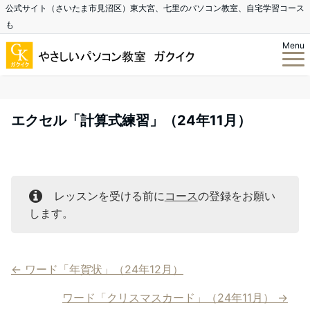
公式サイト（さいたま市見沼区）東大宮、七里のパソコン教室、自宅学習コース
も
Menu
エクセル「計算式練習」（24年11月）
レッスンを受ける前に
コース
の登録をお願い
します。
ワード「年賀状」（24年12月）
ワード「クリスマスカード」（24年11月）