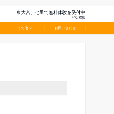
東大宮、七里で無料体験を受付中
40分程度
その他
お問い合わせ