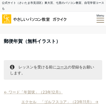
公式サイト（さいたま市見沼区）東大宮、七里のパソコン教室、自宅学習コース
も
Menu
郵便年賀（無料イラスト）
レッスンを受ける前に
コース
の登録をお願い
します。
ワード「年賀状」（23年12月）
エクセル 「ゴルフスコア」（23年11月）