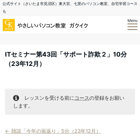
公式サイト（さいたま市見沼区）東大宮、七里のパソコン教室、自宅学習コース
も
Menu
ITセミナー第43回「サポート詐欺２」10分
（23年12月）
レッスンを受ける前に
コース
の登録をお願い
します。
雑談「今年の振返り」5分（23年12月）