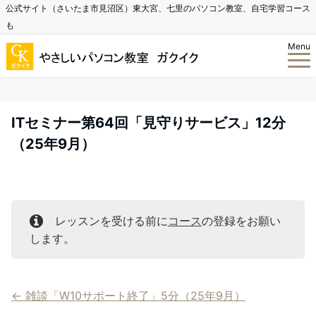
公式サイト（さいたま市見沼区）東大宮、七里のパソコン教室、自宅学習コース
も
Menu
ITセミナー第64回「見守りサービス」12分
（25年9月）
レッスンを受ける前に
コース
の登録をお願い
します。
雑談「W10サポート終了」5分（25年9月）