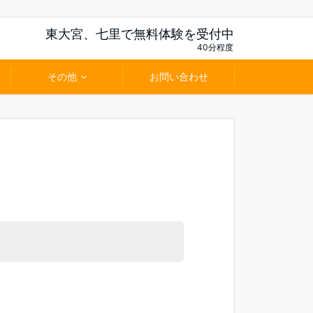
東大宮、七里で無料体験を受付中
40分程度
その他
お問い合わせ