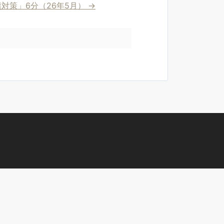
対策」6分（26年5月）